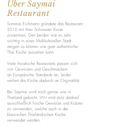
Über Saymai
Restaurant
Sommai Eichmann gründete das Restaurant
2016 mit ihrer Schwester Kwan
zusammen. Den beiden war es sehr
wichtig in einer Multikulturellen Stadt
zeigen zu können wie gute authentische
Thai Küche aussehen kann.
Viele Asiatische Restaurants passen sich
von Gewürzen und Geschmäckern
an Europäische Standards an, leider
verliert die Küche dadurch an Orginalität.
Bei Saymai wird noch genau wie in
Thailand gekocht. Wir sind stolz dadrauf
ausschließlich frische Gewürze und Kräuter
zu verwenden, welche auch in der
klassischen Thailändischen Küche
verwendet werden.