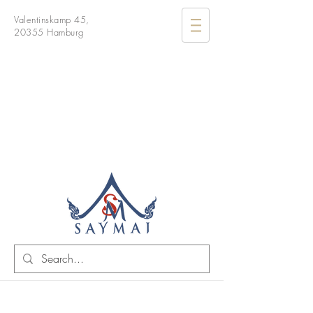
Valentinskamp 45,
20355 Hamburg